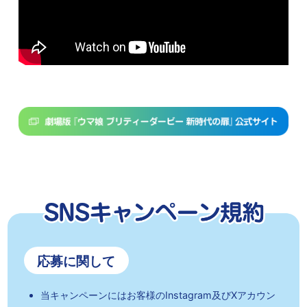
応募に関して
当キャンペーンにはお客様のInstagram及びXアカウン