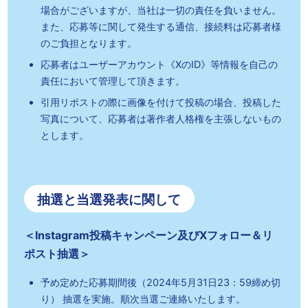
場合がございますが、当社は一切の責任を負いません。
また、応募等に関して発生する通信、接続料は応募者様
のご負担となります。
応募者はユーザーアカウント《XのID》等情報を自己の
責任において管理して頂きます。
引用リポストの際に画像を付けて投稿の場合、投稿した
写真について、応募者は著作者人格権を主張しないもの
とします。
抽選と当選発表に関して
＜Instagram投稿キャンペーン及びXフォロー＆リ
ポスト抽選＞
予め定めた応募期間後（2024年5月31日23：59締め切
り） 抽選を実施。順次当選ご連絡いたします。