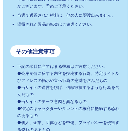
がございます。予めご了承ください。
当選で獲得された権利は、他の人に譲渡出来ません。
獲得された景品の転売はご遠慮ください。
その他注意事項
下記の項目に当てはまる投稿はご遠慮ください。
●公序良俗に反する内容を投稿する行為、特定サイト及
びアドレスの掲示や宣伝行為の意味を含んだもの
●当サイトの運営を妨げ、信頼毀損するような行為を含
んだもの
●当サイトのテーマ意図と異なるもの
●特定のキャラクターやタレントの権利に抵触する恐れ
のあるもの
●個人、企業、団体などを中傷、プライバシーを侵害す
る恐れのあるもの