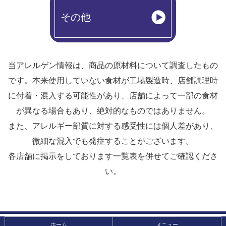
その他
当アレルゲン情報は、商品の原材料について調査したもの
です。
本来使用していない食材が工場製造時、店舗調理時
に付着・混入する可能性があり、
店舗によって一部の食材
が異なる場合もあり、絶対的なものではありません。
また、アレルギー部質に対する感受性には個人差があり、
微細な混入でも発症することがございます。
各店舗に掲示をしております一覧表を併せてご確認くださ
い。
ホーム
メニュー