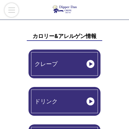
カロリー&アレルゲン情報
クレープ
ドリンク