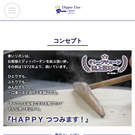
コンセプト