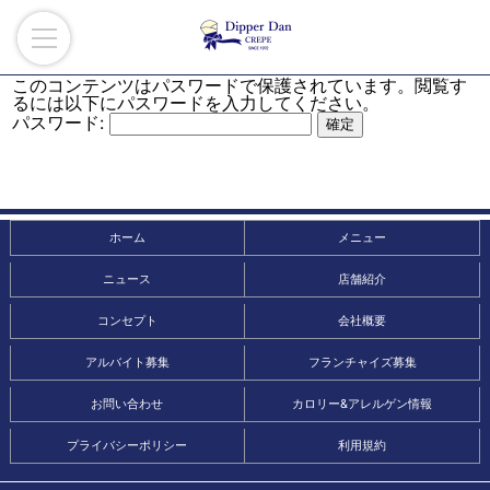
このコンテンツはパスワードで保護されています。閲覧す
るには以下にパスワードを入力してください。
パスワード:
ホーム
メニュー
ニュース
店舗紹介
コンセプト
会社概要
アルバイト募集
フランチャイズ募集
お問い合わせ
カロリー&アレルゲン情報
プライバシーポリシー
利用規約