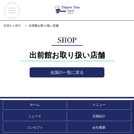
全国から探す
出前館お取り扱い店舗
出前館お取り扱い店舗
全国の一覧に戻る
ホーム
メニュー
ニュース
店舗紹介
コンセプト
会社概要