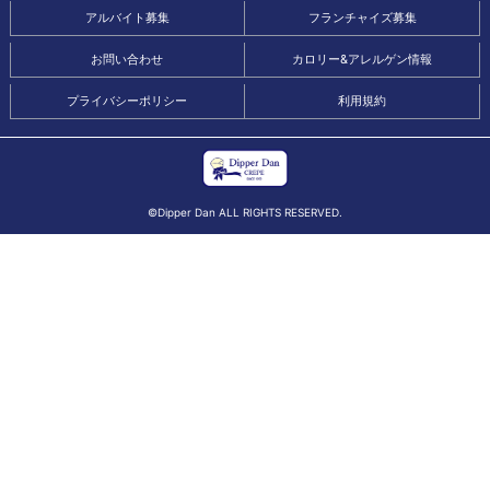
アルバイト募集
フランチャイズ募集
お問い合わせ
カロリー&アレルゲン情報
プライバシーポリシー
利用規約
©Dipper Dan ALL RIGHTS RESERVED.