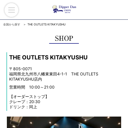
全国から探す
THE OUTLETS KITAKYUSHU
THE OUTLETS KITAKYUSHU
〒805-0071
福岡県北九州市八幡東東田4-1-1 THE OUTLETS
KITAKYUSHU店内
営業時間 10:00～21:00
【オーダーストップ】
クレープ：20:30
ドリンク：同上