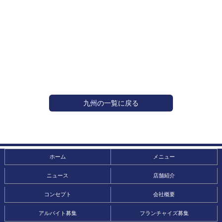
九州の一覧に戻る
ホーム
メニュー
ニュース
店舗紹介
コンセプト
会社概要
アルバイト募集
フランチャイズ募集