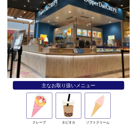
主なお取り扱いメニュー
クレープ
タピオカ
ソフトクリーム