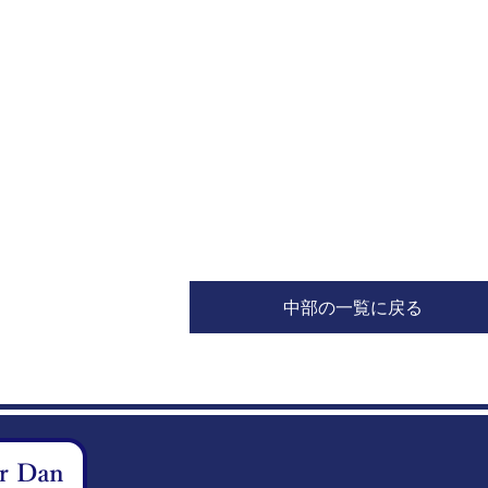
中部の一覧に戻る