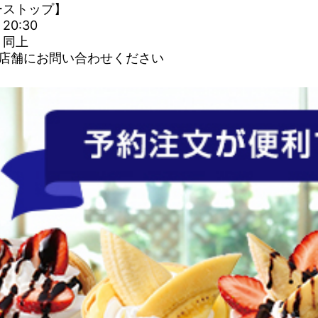
ーストップ】
0:30
：同上
は店舗にお問い合わせください