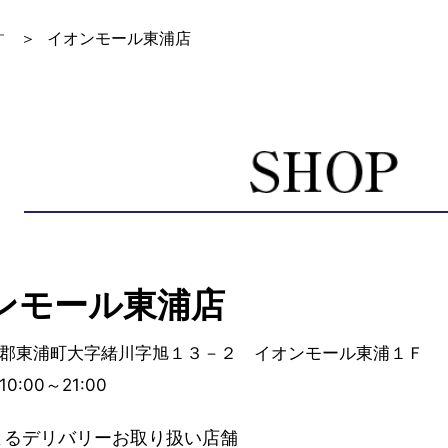
す
イオンモール東浦店
ンモール東浦店
郡東浦町大字緒川字旭１３－２ イオンモール東浦１Ｆ
:00～21:00
よるデリバリーお取り扱い店舗