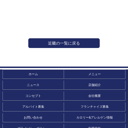
近畿の一覧に戻る
ホーム
メニュー
ニュース
店舗紹介
コンセプト
会社概要
アルバイト募集
フランチャイズ募集
お問い合わせ
カロリー&アレルゲン情報