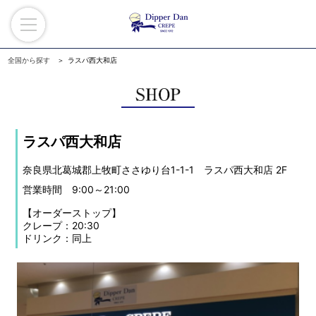
全国から探す
ラスパ西大和店
ラスパ西大和店
奈良県北葛城郡上牧町ささゆり台1-1-1 ラスパ西大和店 2F
営業時間 9:00～21:00
【オーダーストップ】
クレープ：20:30
ドリンク：同上