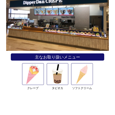
主なお取り扱いメニュー
クレープ
タピオカ
ソフトクリーム