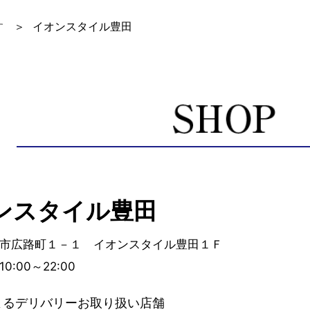
す
イオンスタイル豊田
ンスタイル豊田
市広路町１－１ イオンスタイル豊田１Ｆ
:00～22:00
よるデリバリーお取り扱い店舗