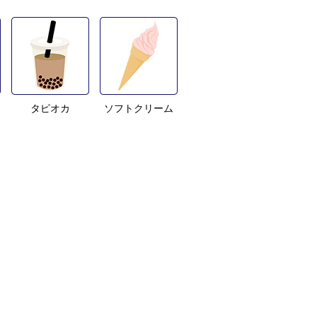
タピオカ
ソフトクリーム