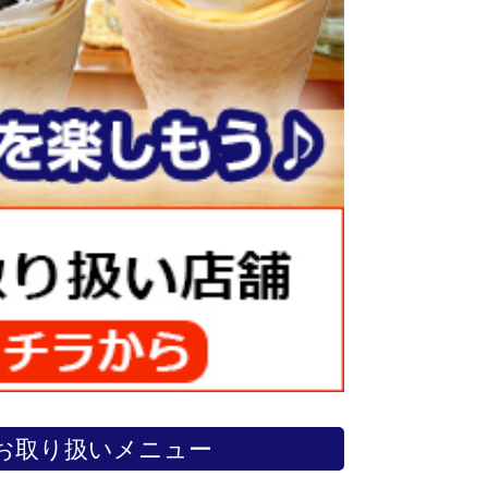
お取り扱いメニュー