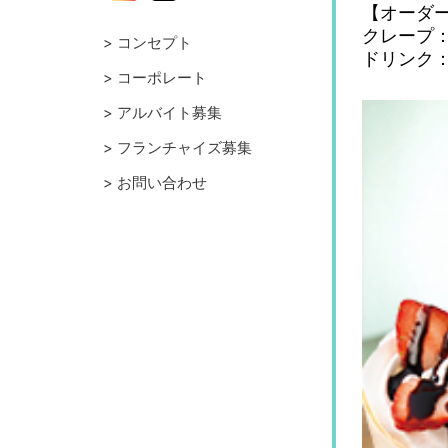
【オーダ
クレープ：2
コンセプト
ドリンク
コーポレート
アルバイト募集
フランチャイズ募集
お問い合わせ