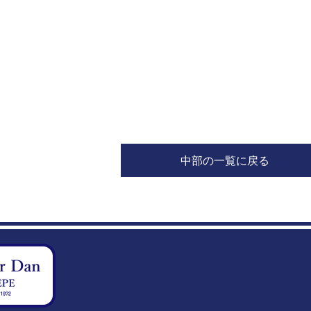
中部の一覧に戻る