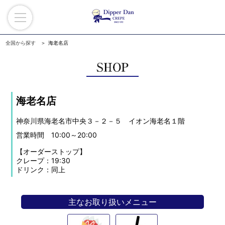
全国から探す
海老名店
海老名店
神奈川県海老名市中央３－２－５ イオン海老名１階
営業時間 10:00～20:00
【オーダーストップ】
クレープ：19:30
ドリンク：同上
主なお取り扱いメニュー