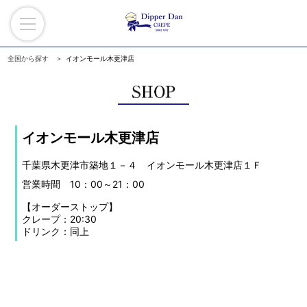
全国から探す
イオンモール木更津店
イオンモール木更津店
千葉県木更津市築地１－４ イオンモール木更津店１Ｆ
営業時間 10：00～21：00
【オーダーストップ】
クレープ：20:30
ドリンク：同上