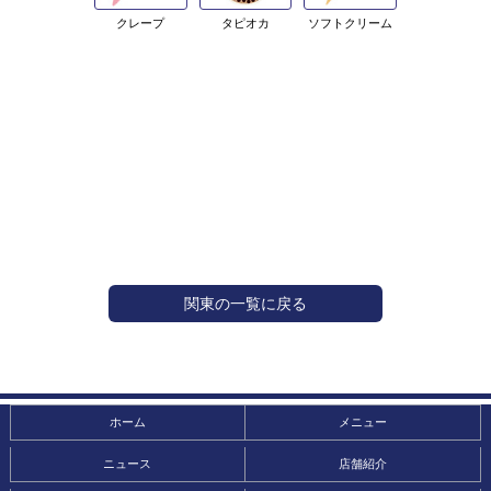
クレープ
タピオカ
ソフトクリーム
関東の一覧に戻る
ホーム
メニュー
ニュース
店舗紹介