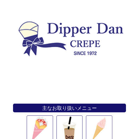
主なお取り扱いメニュー