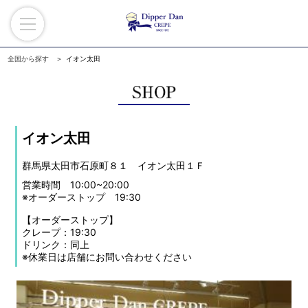
全国から探す
イオン太田
イオン太田
群馬県太田市石原町８１ イオン太田１Ｆ
営業時間 10:00~20:00
※オーダーストップ 19:30
【オーダーストップ】
クレープ：19:30
ドリンク：同上
※休業日は店舗にお問い合わせください