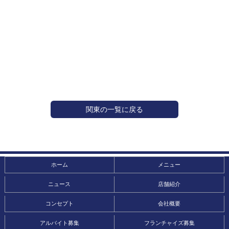
関東の一覧に戻る
ホーム
メニュー
ニュース
店舗紹介
コンセプト
会社概要
アルバイト募集
フランチャイズ募集