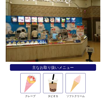
主なお取り扱いメニュー
クレープ
タピオカ
ソフトクリーム