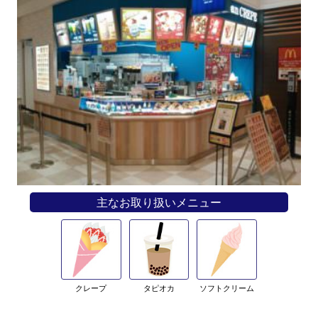
主なお取り扱いメニュー
クレープ
タピオカ
ソフトクリーム