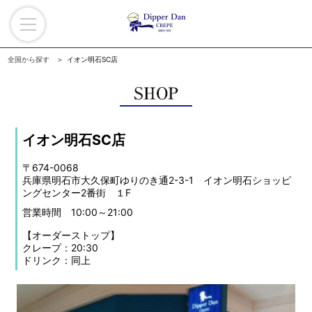
全国から探す
イオン明石SC店
イオン明石SC店
〒674-0068
兵庫県明石市大久保町ゆりのき通2-3-1 イオン明石ショッピ
ングセンター2番街 １F
営業時間 10:00～21:00
【オーダーストップ】
クレープ：20:30
ドリンク：同上