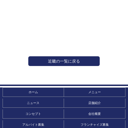
近畿の一覧に戻る
ホーム
メニュー
ニュース
店舗紹介
コンセプト
会社概要
アルバイト募集
フランチャイズ募集