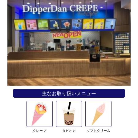
主なお取り扱いメニュー
クレープ
タピオカ
ソフトクリーム