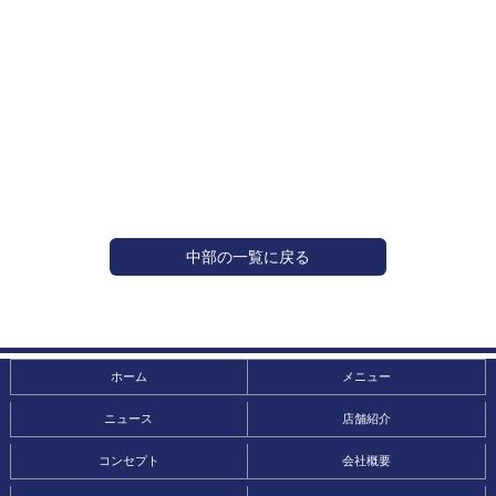
中部の一覧に戻る
ホーム
メニュー
ニュース
店舗紹介
コンセプト
会社概要