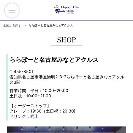
全国から探す
ららぽーと名古屋みなとアクルス
ららぽーと名古屋みなとアクルス
〒455-8501
愛知県名古屋市港区港明2-3-2ららぽーと名古屋みなとアクル
ス3階
営業時間 平日：10:00~20:00
土日祝：10:00~21:00
【オーダーストップ】
クレープ：19:30（土日祝：20:30)
ドリンク：同上