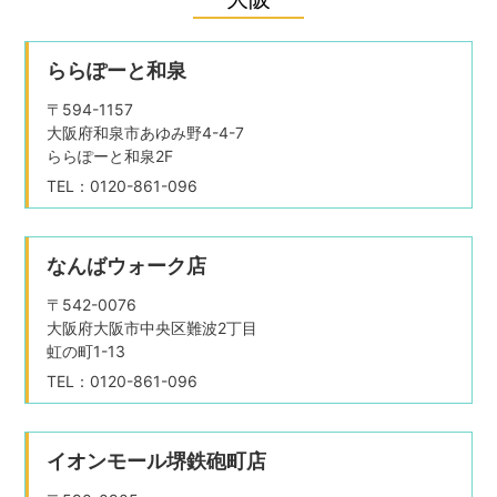
ららぽーと和泉
〒594-1157
大阪府和泉市あゆみ野4-4-7
ららぽーと和泉2F
TEL：0120-861-096
なんばウォーク店
〒542-0076
大阪府大阪市中央区難波2丁目
虹の町1-13
TEL：0120-861-096
イオンモール堺鉄砲町店