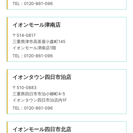
TEL：0120-861-096
イオンモール津南店
〒514-0817
三重県津市高茶屋小森町145
イオンモール津南店1階
TEL：0120-861-096
イオンタウン四日市泊店
〒510-0883
三重県四日市市泊小柳町4-5
イオンタウン四日市泊店内1F
TEL：0120-861-096
イオンモール四日市北店