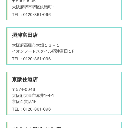
〒590-0905
大阪府堺市堺区鉄砲町１
TEL：0120-861-096
摂津富田店
大阪府高槻市大畑１３－１
イオンフードスタイル摂津富田１F
TEL：0120-861-096
京阪住道店
〒574-0046
大阪府大東市赤井1-4-1
京阪百貨店1F
TEL：0120-861-096