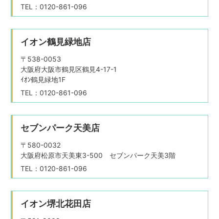
TEL：0120-861-096
イオン鶴見緑地店
〒538-0053
大阪府大阪市鶴見区鶴見4-17-1
ｲｵﾝ鶴見緑地1F
TEL：0120-861-096
セブンパーク天美店
〒580-0032
大阪府松原市天美東3-500 セブンパーク天美3階
TEL：0120-861-096
イオン堺北花田店