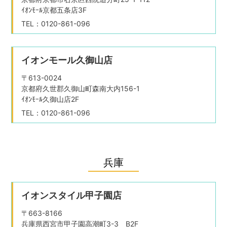
ｲｵﾝﾓｰﾙ京都五条店3F
TEL：0120-861-096
イオンモール久御山店
〒613-0024
京都府久世郡久御山町森南大内156-1
ｲｵﾝﾓｰﾙ久御山店2F
TEL：0120-861-096
兵庫
イオンスタイル甲子園店
〒663-8166
兵庫県西宮市甲子園高潮町3-3 B2F