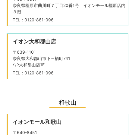
奈良県橿原市曲川町７丁目20番1号 イオンモール橿原店内
３階
TEL：0120-861-096
イオン大和郡山店
〒639-1101
奈良県大和郡山市下三橋町741
ｲｵﾝ大和郡山店1F
TEL：0120-861-096
和歌山
イオンモール和歌山
〒640-8451