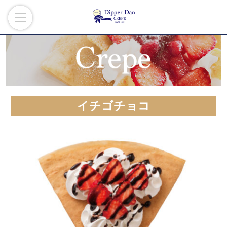
イチゴチョコ