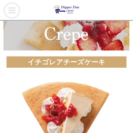
イチゴレアチーズケーキ