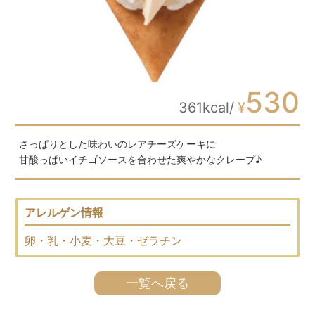
530
361kcal/
¥
さっぱりとした味わいのレアチーズケーキに
甘酸っぱいイチゴソースを合わせた爽やかなクレープ♪
アレルゲン情報
卵・乳・小麦・大豆・ゼラチン
一覧へ戻る