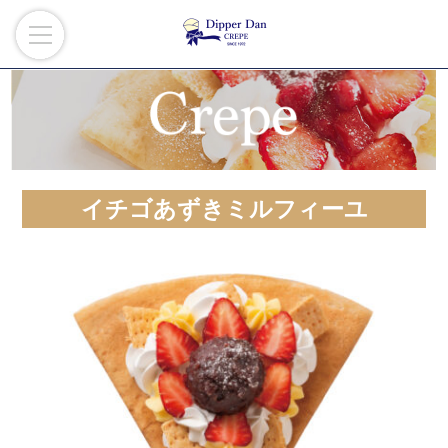
イチゴあずきミルフィーユ