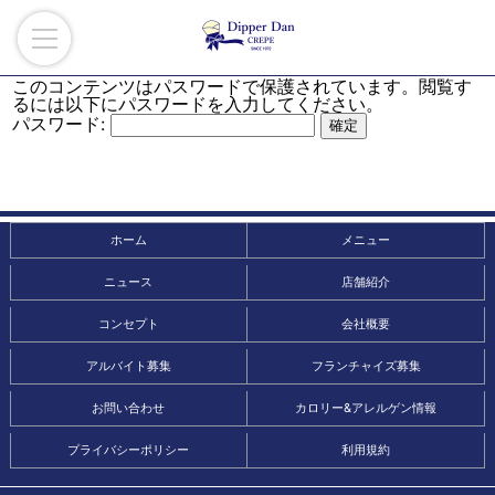
このコンテンツはパスワードで保護されています。閲覧す
るには以下にパスワードを入力してください。
パスワード:
ホーム
メニュー
ニュース
店舗紹介
コンセプト
会社概要
アルバイト募集
フランチャイズ募集
お問い合わせ
カロリー&アレルゲン情報
プライバシーポリシー
利用規約