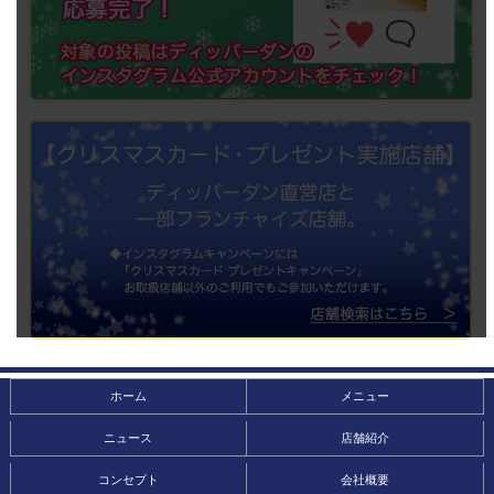
ホーム
メニュー
ニュース
店舗紹介
コンセプト
会社概要