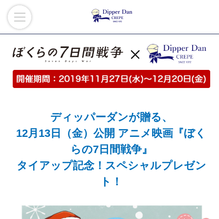
ディッパーダンが贈る、
12月13日（金）公開 アニメ映画『ぼく
らの7日間戦争』
タイアップ記念！スペシャルプレゼン
ト！