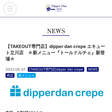
【TAKEOUT専門店】dipper dan crepe エキュー
ト立川店 ☆新メニュー『トールドルチェ』新登
場☆
2021.06.01
[TAKEOUT専門店]dipper dan crepe
NEWS
商品
新メニュー