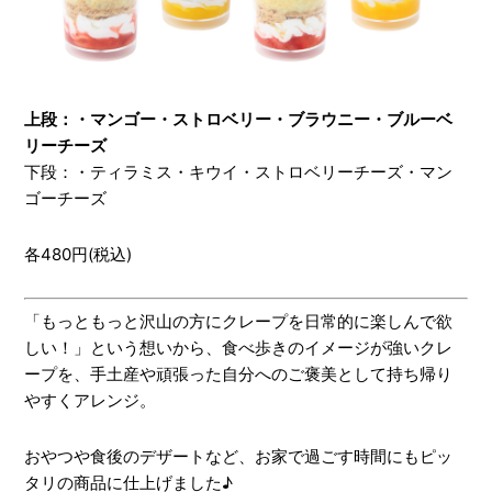
上段：・マンゴー・ストロベリー・ブラウニー・ブルーベ
リーチーズ
下段：・ティラミス・キウイ・ストロベリーチーズ・マン
ゴーチーズ
各480円(税込)
「もっともっと沢山の方にクレープを日常的に楽しんで欲
しい！」という想いから、食べ歩きのイメージが強いクレ
ープを、手土産や頑張った自分へのご褒美として持ち帰り
やすくアレンジ。
おやつや食後のデザートなど、お家で過ごす時間にもピッ
タリの商品に仕上げました♪