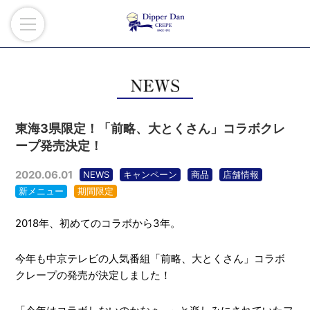
東海3県限定！「前略、大とくさん」コラボクレ
ープ発売決定！
2020.06.01
NEWS
キャンペーン
商品
店舗情報
新メニュー
期間限定
2018年、初めてのコラボから3年。
今年も中京テレビの人気番組「前略、大とくさん」コラボ
クレープの発売が決定しました！