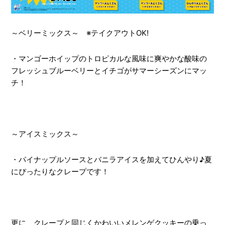
～ベリーミックス～ ※テイクアウトOK!
・マンゴーホイップのトロピカルな風味に爽やかな酸味の
フレッシュブルーベリーとイチゴがサマーシーズンにマッ
チ！
～アイスミックス～
・パイナップルソースとバニラアイスを加えてひんやり♪夏
にぴったりなクレープです！
更に、クレープと同じくかわいいメレンゲクッキーの乗っ