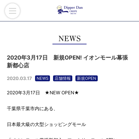
2020年3月17日 新規OPEN! イオンモール幕張
新都心店
2020.03.17
NEWS
店舗情報
新規OPEN
2020年3月17日 ★NEW OPEN★
千葉県千葉市内にある、
日本最大級の大型ショッピングモール