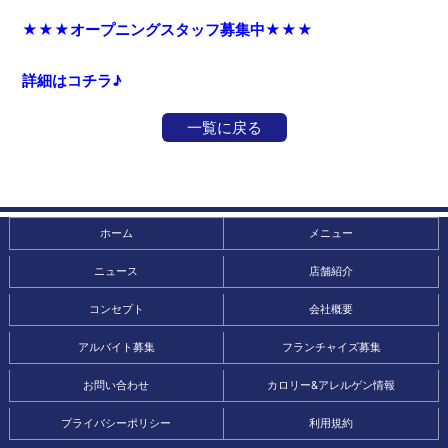
★★★オープニングスタッフ募集中★★★
詳細はコチラ♪
一覧に戻る
ホーム
メニュー
ニュース
店舗紹介
コンセプト
会社概要
アルバイト募集
フランチャイズ募集
お問い合わせ
カロリー&アレルゲン情報
プライバシーポリシー
利用規約