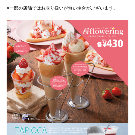
※一部の店舗ではお取り扱いが無い場合がございます。