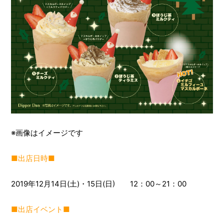
※画像はイメージです
■出店日時■
2019年12月14日(土)・15日(日) 12：00～21：00
■出店イベント■