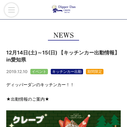
12月14日(土)～15(日) 【キッチンカー出動情報】
in愛知県
2019.12.10
イベント
キッチンカー出動
期間限定
ディッパーダンのキッチンカー！！
★出動情報のご案内★