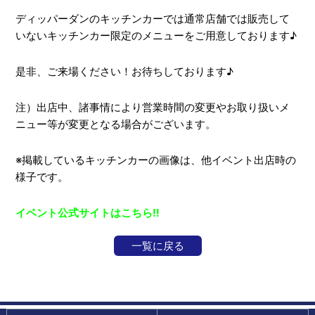
ディッパーダンのキッチンカーでは通常店舗では販売して
いないキッチンカー限定のメニューをご用意しております♪
是非、ご来場ください！お待ちしております♪
注）出店中、諸事情により営業時間の変更やお取り扱いメ
ニュー等が変更となる場合がございます。
※掲載しているキッチンカーの画像は、他イベント出店時の
様子です。
イベント公式サイトはこちら‼
一覧に戻る