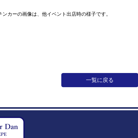
チンカーの画像は、他イベント出店時の様子です。
一覧に戻る