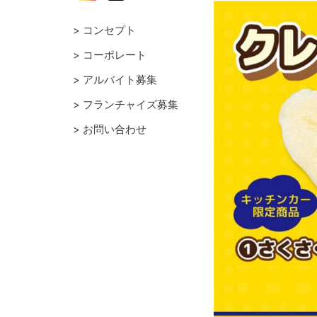
コンセプト
コーポレート
アルバイト募集
フランチャイズ募集
お問い合わせ