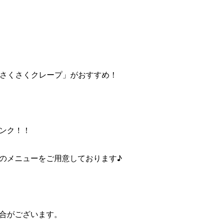
「さくさくクレープ」がおすすめ！
ンク！！
のメニューをご用意しております♪
合がございます。