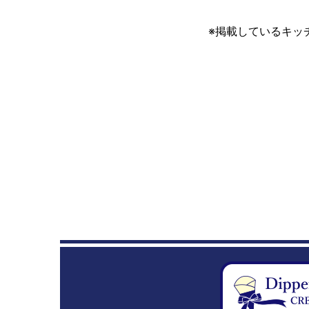
※掲載しているキッ