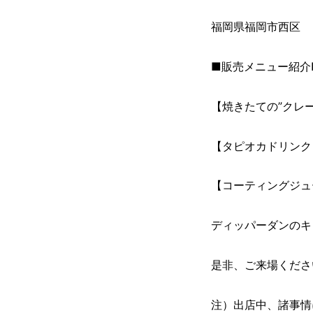
福岡県福岡市西区 
■販売メニュー紹介
【焼きたての”クレ
【タピオカドリンク
【コーティングジュ
ディッパーダンのキ
是非、ご来場くださ
注）出店中、諸事情