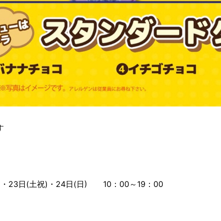
す
金)・23日(土祝)・24日(日) 10：00～19：00