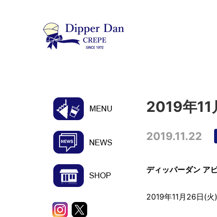
2019年1
2019.11.22
ディッパーダン ア
2019年11月26日(火