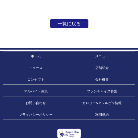
一覧に戻る
ホーム
メニュー
ニュース
店舗紹介
コンセプト
会社概要
アルバイト募集
フランチャイズ募集
お問い合わせ
カロリー&アレルゲン情報
プライバシーポリシー
利用規約