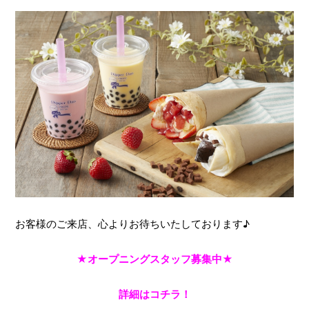
お客様のご来店、心よりお待ちいたしております♪
★オープニングスタッフ募集中★
詳細はコチラ！