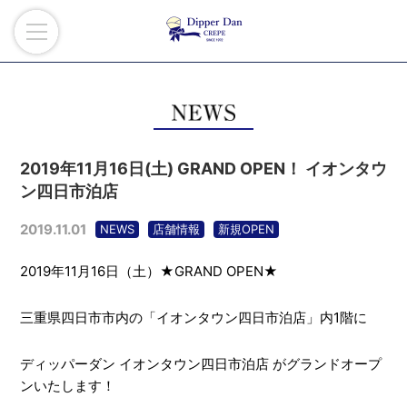
2019年11月16日(土) GRAND OPEN！ イオンタウ
ン四日市泊店
2019.11.01
NEWS
店舗情報
新規OPEN
2019年11月16日（土）★GRAND OPEN★
三重県四日市市内の「イオンタウン四日市泊店」内1階に
ディッパーダン イオンタウン四日市泊店 がグランドオープ
ンいたします！