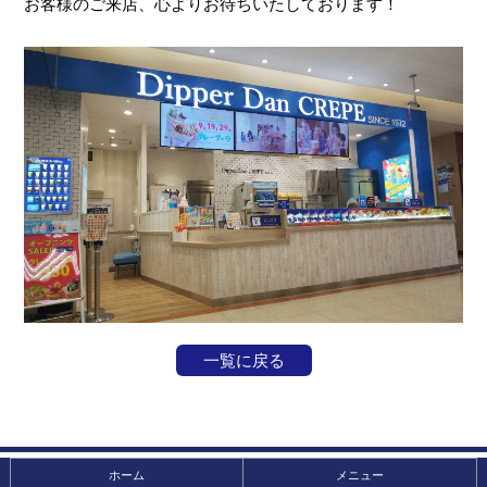
お客様のご来店、心よりお待ちいたしております！
一覧に戻る
ホーム
メニュー