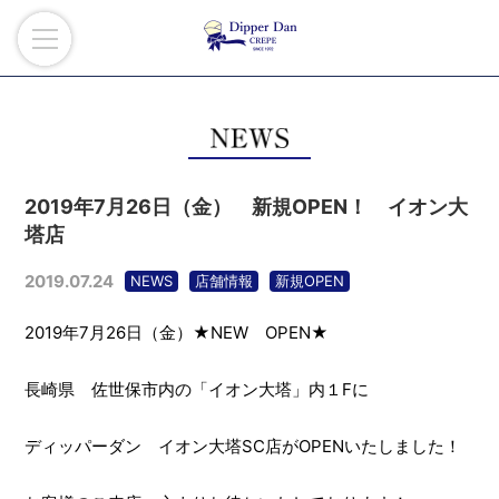
2019年7月26日（金） 新規OPEN！ イオン大
塔店
2019.07.24
NEWS
店舗情報
新規OPEN
2019年7月26日（金）★NEW OPEN★
長崎県 佐世保市内の「イオン大塔」内１Fに
ディッパーダン イオン大塔SC店がOPENいたしました！