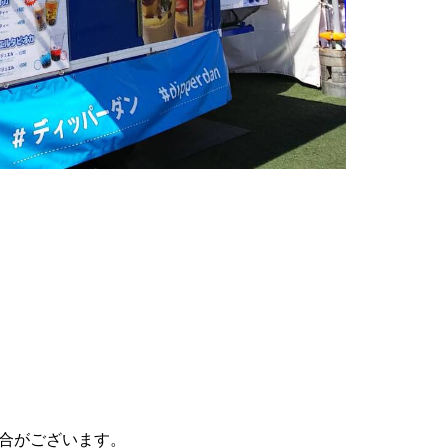
合がございます。