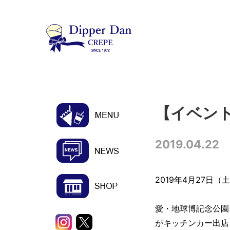
【イベント
2019.04.22
2019年4月27日
愛・地球博記念公園
がキッチンカー出店