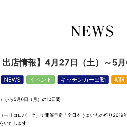
出店情報】4月27日（土）～5月
NEWS
イベント
キッチンカー出動
期間
（土）から5月6日（月）の10日間
（モリコロパーク）で開催予定「全日本うまいもの祭り2019
をいたします！