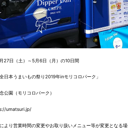
4月27日（土）～5月6日（月）の10日間
全日本うまいもの祭り2019年inモリコロパーク」
念公園（モリコロパーク）
umatsuri.jp/
により営業時間の変更やお取り扱いメニュー等が変更となる場