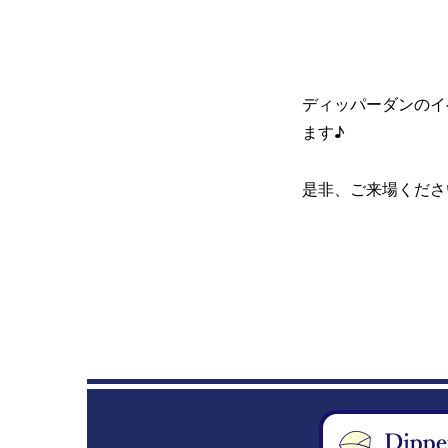
ディッパーダンのイ
ます♪
是非、ご来場くださ