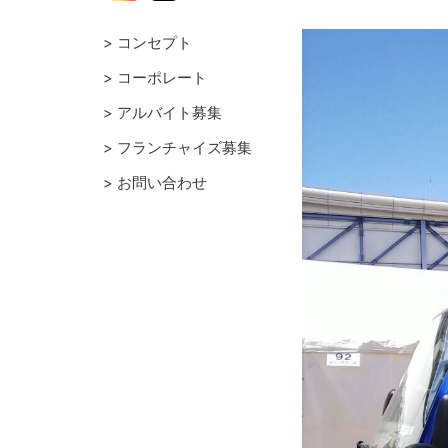
コンセプト
コーポレート
アルバイト募集
フランチャイズ募集
お問い合わせ