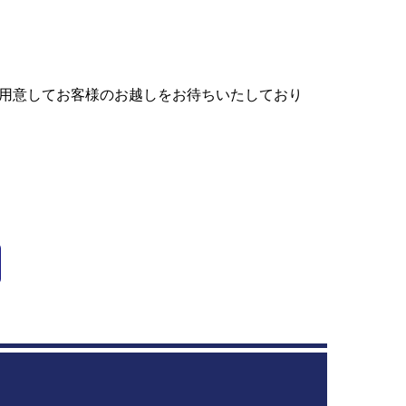
用意してお客様のお越しをお待ちいたしており