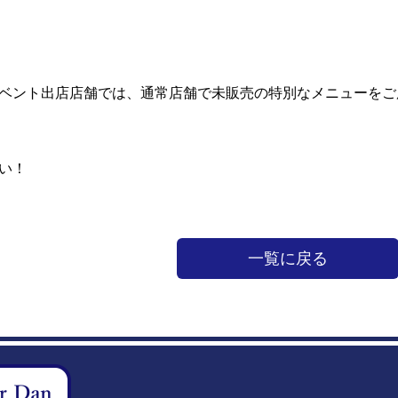
ベント出店店舗では、通常店舗で未販売の特別なメニューをご
い！
一覧に戻る