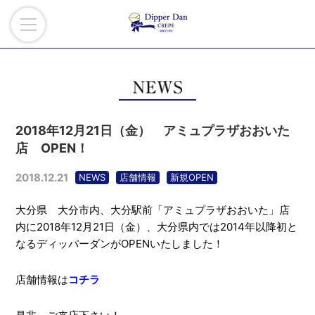
2018年12月21日（金） アミュプラザおおいた
店 OPEN！
2018.12.21
NEWS
店舗情報
新規OPEN
大分県 大分市内、大分駅前「アミュプラザおおいた」店
内に2018年12月21日（金）、大分県内では2014年以降初と
なるディッパーダンがOPENいたしました！
店舗情報は
コチラ