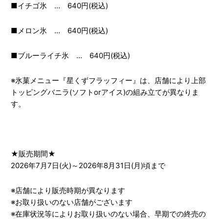
■イチゴ氷 … 640円(税込)
■メロン氷 … 640円(税込)
■ブルーライチ氷 … 640円(税込)
※氷菓メニュー『星くずフラッフィー』は、店舗により上部
トッピングバニラ(ソフトorアイス)の組み立てが異なりま
す。
★販売期間★
2026年7月7日(火)～2026年8月31日(月)頃まで
※店舗により販売時期が異なります
※お取り扱いのない店舗がございます
※在庫状況等によりお取り扱いのない場合、早期での終売の