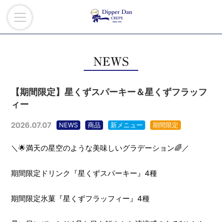
【期間限定】星くずスパーキー＆星くずフラッフ
ィー
2026.07.07
NEWS
商品
新メニュー
期間限定
＼🌟満天の星空のような美味しいグラデーション🌈／
期間限定ドリンク『星くずスパーキー』4種
期間限定氷菓『星くずフラッフィー』4種