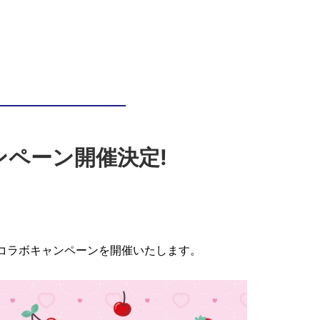
ペーン開催決定!
ティ』コラボキャンペーンを開催いたします。