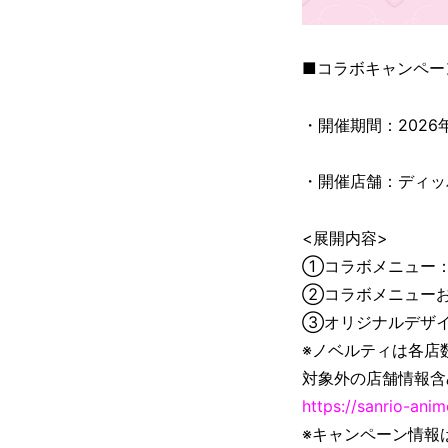
■コラボキャンペー
・開催期間：2026年1
・開催店舗：ディッ
<展開内容>
①コラボメニュー
②コラボメニュー
③オリジナルデザイ
※ノベルティは各店
対象外の店舗情報含
https://sanrio-ani
※キャンペーン情報