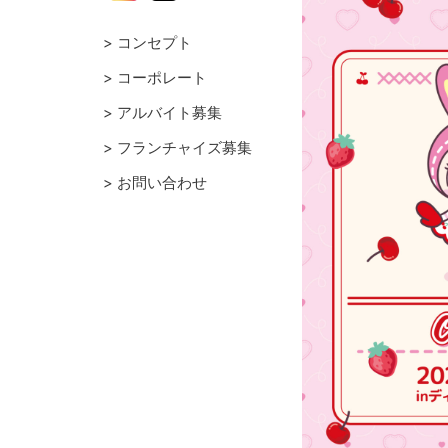
コンセプト
コーポレート
アルバイト募集
フランチャイズ募集
お問い合わせ