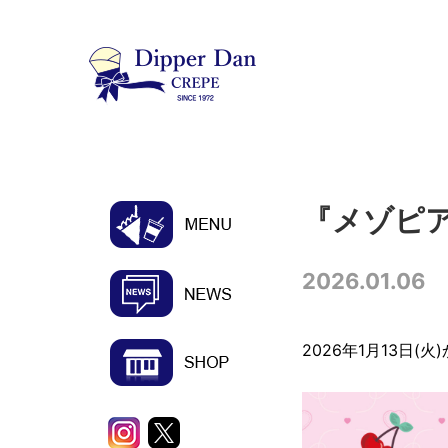
『メゾピ
2026.01.06
2026年1月13日