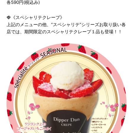
各590円(税込み)
🍓《スペシャリテクレープ》
上記のメニューの他、“スペシャリテ”シリーズお取り扱い各
店では、期間限定のスペシャリテクレープ１品も登場！！