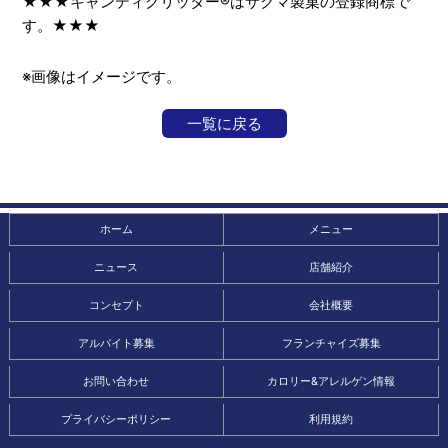
★★★キャンディグリッター®はサクマ製菓の登録商標で
す。★★★
※画像はイメージです。
一覧に戻る
ホーム
メニュー
ニュース
店舗紹介
コンセプト
会社概要
アルバイト募集
フランチャイズ募集
お問い合わせ
カロリー&アレルゲン情報
プライバシーポリシー
利用規約