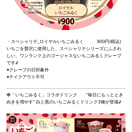
・スペシャリテ_ロイヤルいちごみるく 900円(税込)
いちごを贅沢に使用した、スペシャリテシリーズにふさわ
しい、ワンランク上のゴージャスないちごみるくクレープ
です♪
※クレープの日対象外
※テイクアウト不可
🍓「いちごみるく」コラボドリンク ”毎日にもっととき
めきを増やす” 白と黒のいちごみるくドリンク3種が登場♪