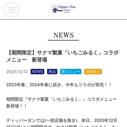
【期間限定】サクマ製菓「いちごみるく」コラボ
メニュー 新登場
2025.12.12
NEWS
商品
新メニュー
期間限定
2023年春、2024年春に続き、今年もコラボが実現！！
期間限定『サクマ製菓「いちごみるく」』コラボメニュー
新登場！！
ディッパーダンでは(一部店舗を除き)、本日、2025年12月