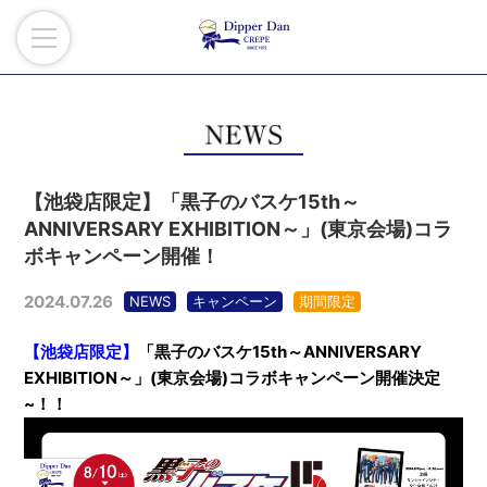
【池袋店限定】「黒子のバスケ15th～
ANNIVERSARY EXHIBITION～」(東京会場)コラ
ボキャンペーン開催！
2024.07.26
NEWS
キャンペーン
期間限定
【池袋店限定】
「黒子のバスケ15th～ANNIVERSARY
EXHIBITION～」(東京会場)コラボキャンペーン開催決定
~！！