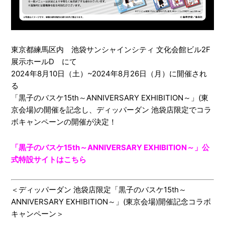
東京都練馬区内 池袋サンシャインシティ 文化会館ビル2F
展示ホールD にて
2024年8月10日（土）~2024年8月26日（月）に開催され
る
「黒子のバスケ15th～ANNIVERSARY EXHIBITION～」(東
京会場)の開催を記念し、ディッパーダン 池袋店限定でコラ
ボキャンペーンの開催が決定！
「黒子のバスケ15th～ANNIVERSARY EXHIBITION～」公
式特設サイトはこちら
＜ディッパーダン 池袋店限定「黒子のバスケ15th～
ANNIVERSARY EXHIBITION～」(東京会場)開催記念コラボ
キャンペーン＞