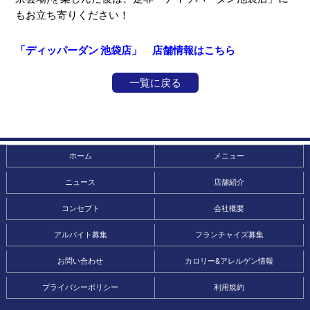
もお立ち寄りください！
「ディッパーダン 池袋店」 店舗情報はこちら
一覧に戻る
ホーム
メニュー
ニュース
店舗紹介
コンセプト
会社概要
アルバイト募集
フランチャイズ募集
お問い合わせ
カロリー&アレルゲン情報
プライバシーポリシー
利用規約