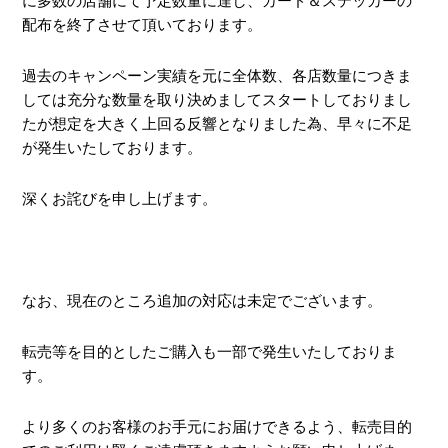
に多数の店舗にて予定数量に達し、カード＆ステッカーの
配布を終了させて頂いております。
過去のキャンペーン実績を元に全体数、各店数量につきま
しては充分な数量を取り決めましてスタートしておりまし
たが想定を大きく上回る反響となりました為、早々に不足
が発生いたしております。
深くお詫びを申し上げます。
なお、現在のところ追加の対応は未定でございます。
転売等を目的としたご購入も一部で発生いたしておりま
す。
より多くのお客様のお手元にお届けできるよう、転売目的