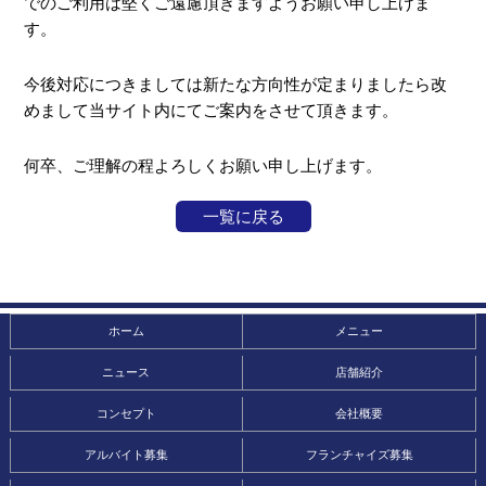
でのご利用は堅くご遠慮頂きますようお願い申し上げま
す。
今後対応につきましては新たな方向性が定まりましたら改
めまして当サイト内にてご案内をさせて頂きます。
何卒、ご理解の程よろしくお願い申し上げます。
一覧に戻る
ホーム
メニュー
ニュース
店舗紹介
コンセプト
会社概要
アルバイト募集
フランチャイズ募集