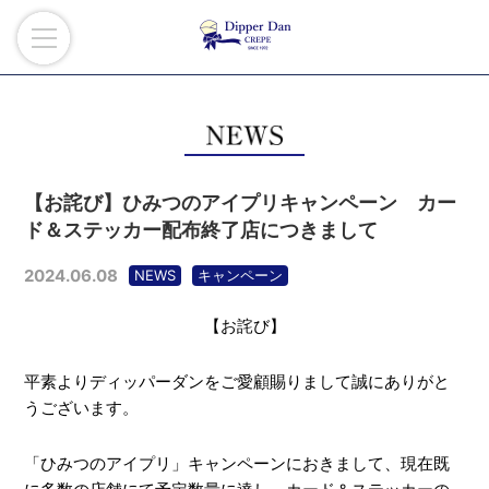
【お詫び】ひみつのアイプリキャンペーン カー
ド＆ステッカー配布終了店につきまして
2024.06.08
NEWS
キャンペーン
【お詫び】
平素よりディッパーダンをご愛顧賜りまして誠にありがと
うございます。
「ひみつのアイプリ」キャンペーンにおきまして、現在既