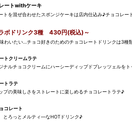
ートwithケーキ
ートを混ぜ合わせたスポンジケーキは店内仕込み♪チョコレー
ボドリンク3種 430円(税込)～
味わいたい…チョコ好きのためのチョコレートドリンクは3種
ートクリームラテ
ジナルチョコクリームにハーシーディップドプレッツェルをト
ートラテ
ップの美味しさをストレートに楽しめるチョコレートラテ♪
ョコレート
、とろっとメルティ―なHOTドリンク♪