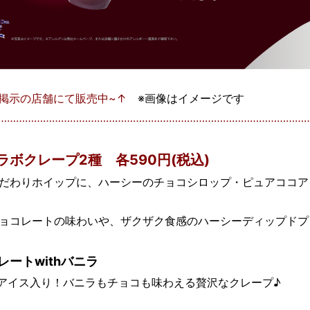
掲示の店舗にて販売中~↑
※画像はイメージです
…………………………………………………………………………………………
ボクレープ2種 各590円(税込)
だわりホイップに、ハーシーのチョコシロップ・ピュアココア
ョコレートの味わいや、ザクザク食感のハーシーディップドプ
ートwithバニラ
アイス入り！バニラもチョコも味わえる贅沢なクレープ♪