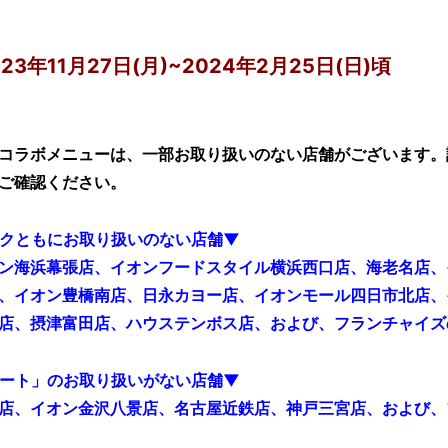
3年11月27日(月)~2024年2月25日(日)頃
コラボメニューは、一部お取り扱いのない店舗がございます。
ご確認ください。
クともにお取り扱いのない店舗▼
ン海浜幕張店、イオンフードスタイル横浜西口店、海老名店、
、イオン豊橋南店、日永カヨー店、イオンモール四日市北店、
店、摂津富田店、
ハウステンボス店、
および、フランチャイズ
ート」のお取り扱いがない店舗▼
店、イオン金沢八景店、名古屋近鉄店、神戸三宮店、および、