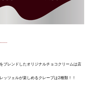
………
をブレンドしたオリジナルチョコクリームは店
レッツェルが楽しめるクレープは2種類！！