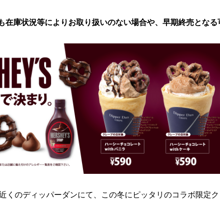
も在庫状況等によりお取り扱いのない場合や、早期終売となる
近くのディッパーダンにて、この冬にピッタリのコラボ限定ク