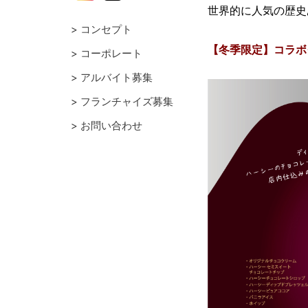
世界的に人気の歴史
コンセプト
【冬季限定】コラボ
コーポレート
アルバイト募集
フランチャイズ募集
お問い合わせ