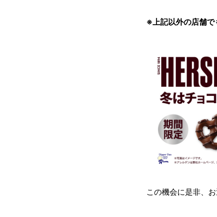
※上記以外の店舗で
この機会に是非、お