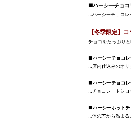
■ハーシーチョコレ
…ハーシーチョコレ
【冬季限定】コラ
チョコをたっぷりと
■ハーシーチョコレ
…店内仕込みのオリ
■ハーシーチョコレ
…チョコレートシロ
■ハーシーホットチ
…体の芯から温まる