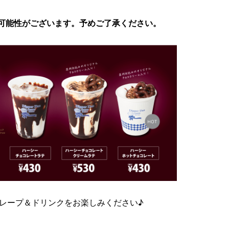
可能性がございます。予めご了承ください。
レープ＆ドリンクをお楽しみください♪