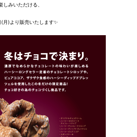
お楽しみいただける、
7日(月)より販売いたします✨