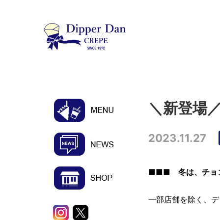
＼新登場／
2023.11.27
■■■ 冬は、チョ
一部店舗を除く、デ