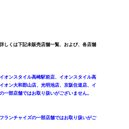
詳しくは下記未販売店舗一覧、および、各店舗
イオンスタイル高崎駅前店、イオンスタイル高
イオン大和郡山店、光明池店、京阪住道店、イ
の一部店舗ではお取り扱いがございません。
フランチャイズの一部店舗ではお取り扱いがご