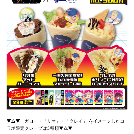
▼△▼「ガロ」・「リオ」・「クレイ」 をイメージしたコ
ラボ限定クレープは3種類▼△▼