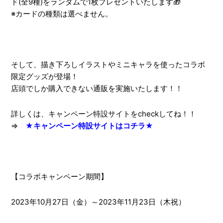
ド(全9種)をランダムで1枚プレゼントいたします🎁
※カードの種類は選べません。
そして、描き下ろしイラストやミニキャラを使ったコラボ
限定グッズが登場！
店頭でしか購入できない通販を実施いたします！！
詳しくは、キャンペーン特設サイトをcheckしてね！！
⇒
★キャンペーン特設サイトはコチラ★
【コラボキャンペーン期間】
2023年10月27日（金）～2023年11月23日（木祝）