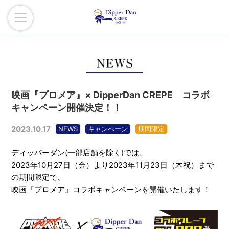
映画『プロメア』× DipperDan CREPE コラボ
キャンペーン開催決定！！
2023.10.17
NEWS
キャンペーン
期間限定
ディッパーダン(一部店舗を除く)では、
2023年10月27日（金）より2023年11月23日（木祝）まで
の期間限定で、
映画『プロメア』コラボキャンペーンを開催いたします！